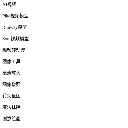
AI视频
Pika视频模型
Runway模型
Sora视频模型
视频转动漫
图像工具
高清放大
图像增强
转矢量图
魔法抹除
创意绘画