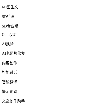
MJ图生文
SD绘画
SD专业版
ComfyUI
AI换脸
AI老照片修复
内容创作
智能对话
智能翻译
提示词助手
文案创作助手