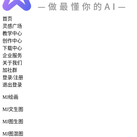
首页
灵感广场
教学中心
创作中心
下载中心
企业服务
关于我们
加社群
登录/注册
退出登录
MJ绘画
MJ文生图
MJ图生图
MJ图混图