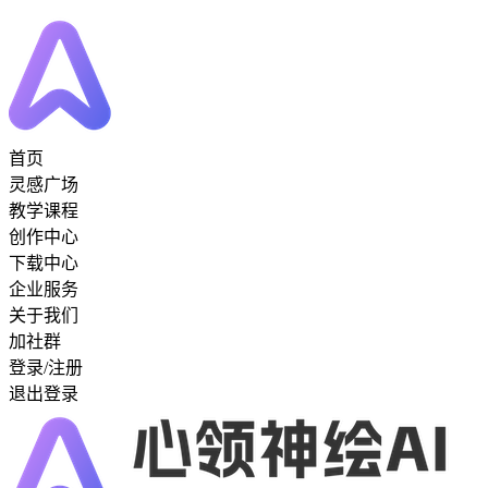
首页
灵感广场
教学课程
创作中心
下载中心
企业服务
关于我们
加社群
登录/注册
退出登录