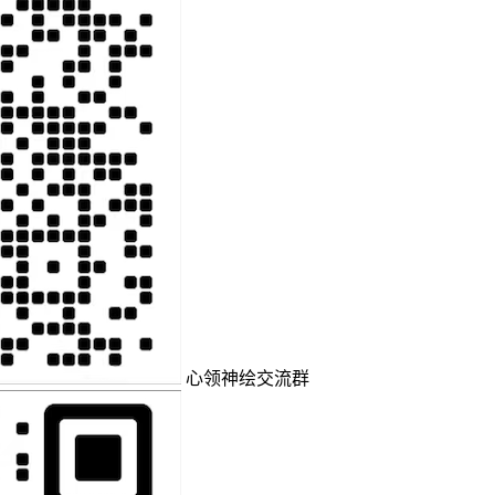
心领神绘交流群