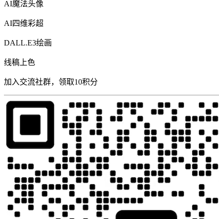
AI魔法头像
AI四维彩超
DALL.E3绘画
线稿上色
加入交流社群，领取10积分