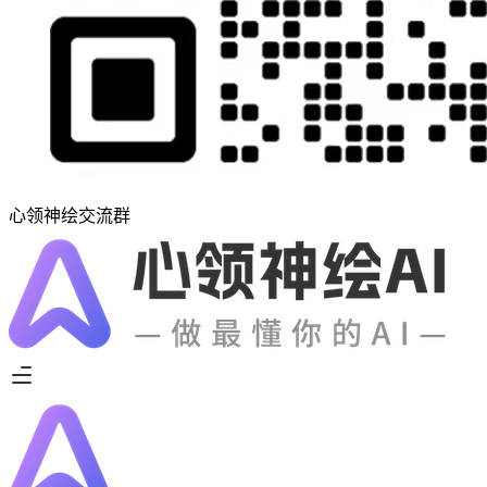
心领神绘交流群