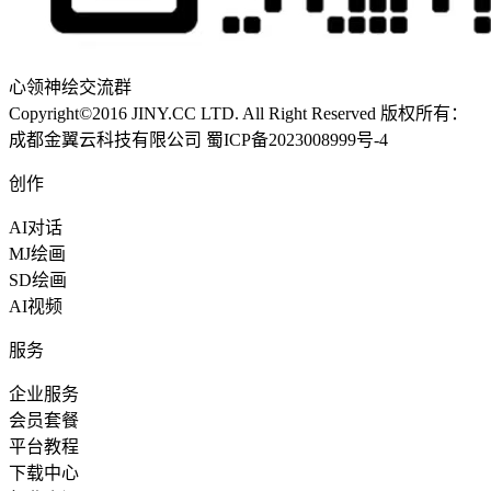
心领神绘交流群
Copyright©2016 JINY.CC LTD. All Right Reserved 版权所有：
成都金翼云科技有限公司
蜀ICP备2023008999号-4
创作
AI对话
MJ绘画
SD绘画
AI视频
服务
企业服务
会员套餐
平台教程
下载中心