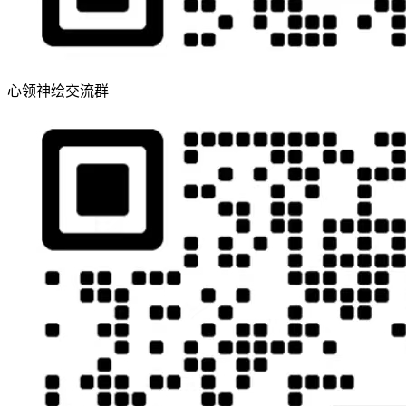
心领神绘交流群