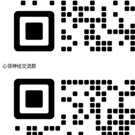
心领神绘交流群