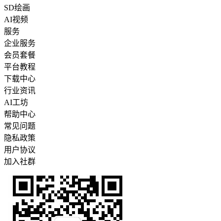
SD绘画
AI视频
服务
企业服务
会员套餐
平台教程
下载中心
行业资讯
AI工坊
帮助中心
常见问题
隐私政策
用户协议
加入社群