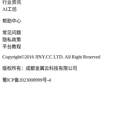
行业资讯
AI工坊
帮助中心
常见问题
隐私政策
平台教程
Copyright©2016 JINY.CC LTD. All Right Reserved
版权所有：成都金翼云科技有限公司
蜀ICP备2023008999号-4