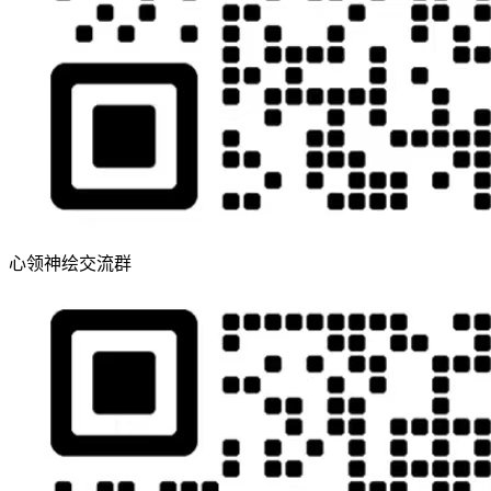
心领神绘交流群