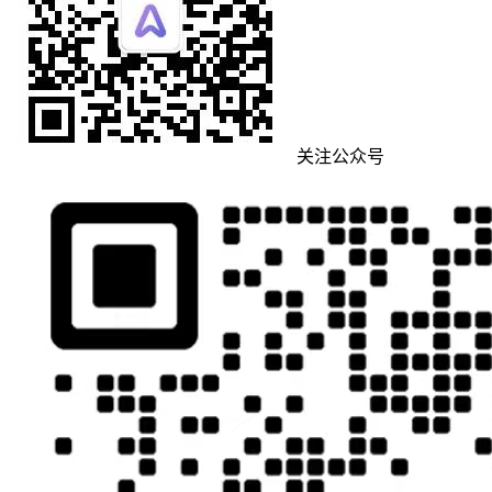
关注公众号