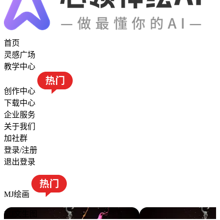
首页
灵感广场
教学中心
创作中心
下载中心
企业服务
关于我们
加社群
登录/注册
退出登录
MJ绘画
MJ文生图