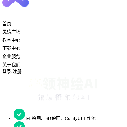
首页
灵感广场
教学中心
下载中心
企业服务
关于我们
登录/注册
MJ绘画、SD绘画、ComfyUI工作流