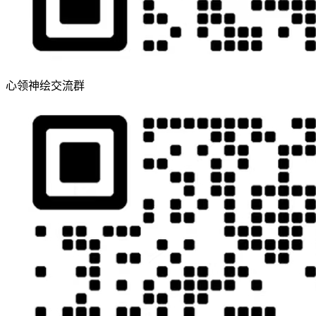
心领神绘交流群