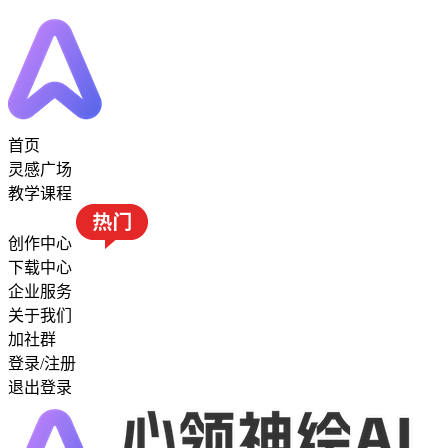
首页
灵感广场
教学课程
创作中心
下载中心
企业服务
关于我们
加社群
登录/注册
退出登录