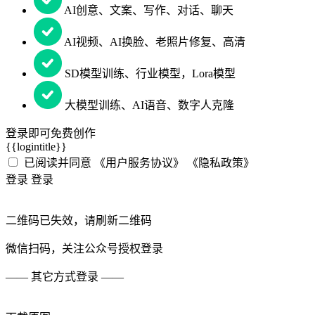
AI创意、文案、写作、对话、聊天
AI视频、AI换脸、老照片修复、高清
SD模型训练、行业模型，Lora模型
大模型训练、AI语音、数字人克隆
登录即可免费创作
{{logintitle}}
已阅读并同意
《用户服务协议》
《隐私政策》
登录
登录
二维码已失效，请
刷新
二维码
微信扫码
，关注公众号授权登录
—— 其它方式登录 ——