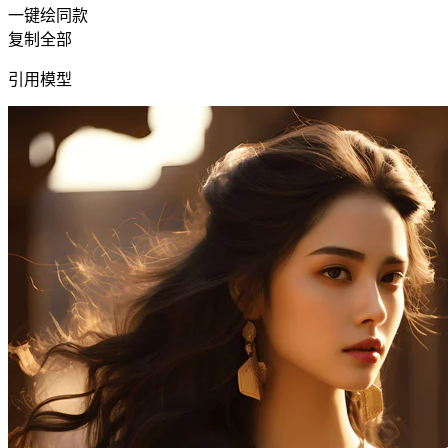
一键绘同款
复制全部
引用模型