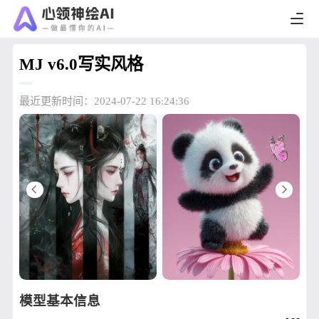
MJ v6.0写实风格
最近更新时间：2024-07-22 16:24:36
模型基本信息