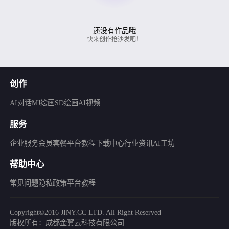
还没有作品哦
快来创作抢沙发吧！
创作
AI对话
MJ绘画
SD绘画
AI视频
服务
企业服务
会员套餐
平台教程
下载中心
行业资讯
AI工坊
帮助中心
常见问题
隐私政策
平台教程
Copyright©2016 JINY.CC LTD. All Right Reserved
版权所有：成都金翼云科技有限公司