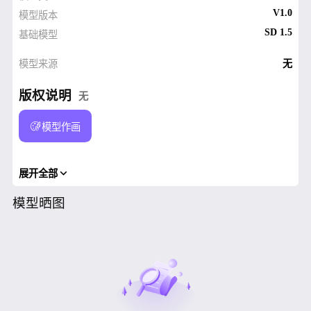
V1.0
模型版本
SD 1.5
基础模型
模型来源
无
版权说明
无
模型作画
展开全部
模型晒图