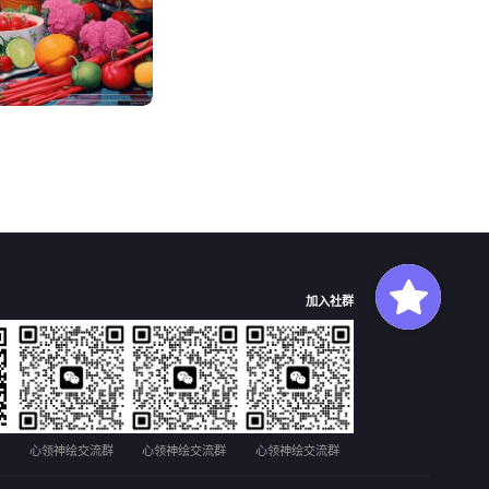
加入社群
心领神绘交流群
心领神绘交流群
心领神绘交流群